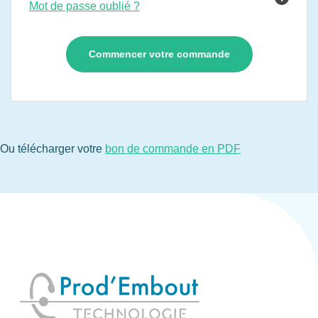
Mot de passe oublié ?
Ou télécharger votre
bon de commande en PDF