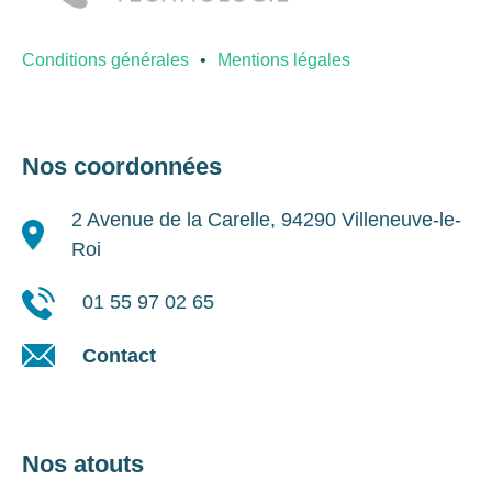
Conditions générales
Mentions légales
Nos coordonnées
2 Avenue de la Carelle, 94290 Villeneuve-le-
Roi
01 55 97 02 65
Contact
Nos atouts