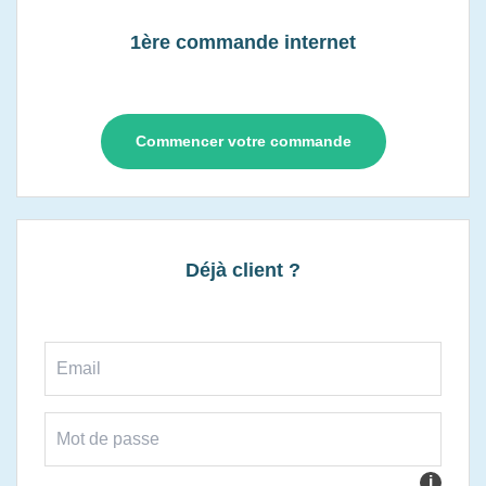
1ère commande internet
Commencer votre commande
Déjà client ?
i