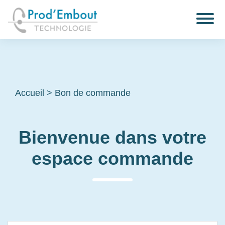
Accueil
>
Bon de commande
Bienvenue dans votre
espace commande