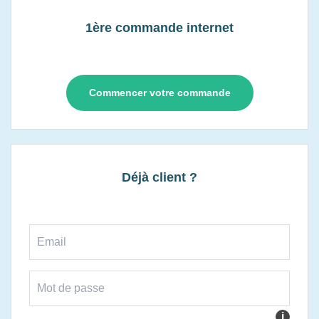
1ère commande internet
Commencer votre commande
Déjà client ?
i