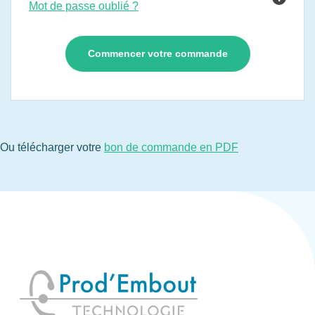
Mot de passe oublié ?
Ou télécharger votre
bon de commande en PDF