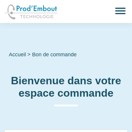
Accueil
>
Bon de commande
Bienvenue dans votre
espace commande