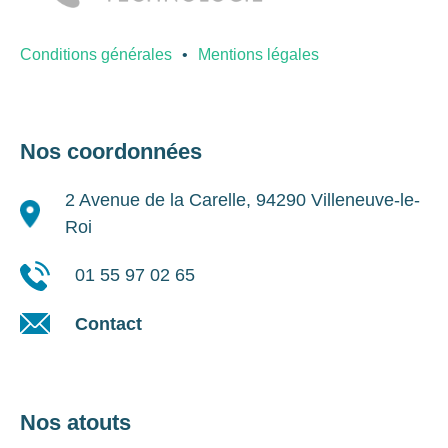
Conditions générales
Mentions légales
Nos coordonnées
2 Avenue de la Carelle, 94290 Villeneuve-le-
Roi
01 55 97 02 65
Contact
Nos atouts