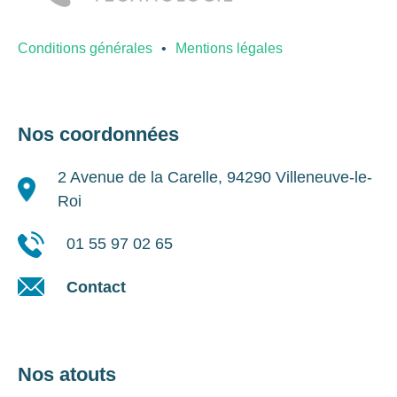
Conditions générales
Mentions légales
Nos coordonnées
2 Avenue de la Carelle, 94290 Villeneuve-le-
Roi
01 55 97 02 65
Contact
Nos atouts