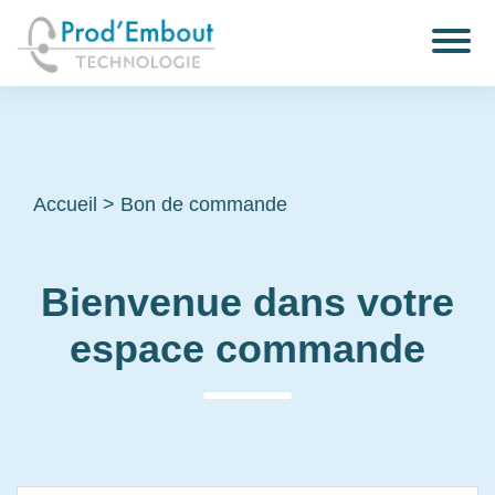
Accueil
>
Bon de commande
Bienvenue dans votre
espace commande