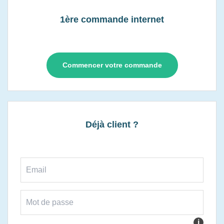
1ère commande internet
Commencer votre commande
Déjà client ?
i