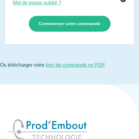
Mot de passe oublié ?
Ou télécharger votre
bon de commande en PDF