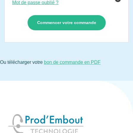
Mot de passe oublié ?
Ou télécharger votre
bon de commande en PDF