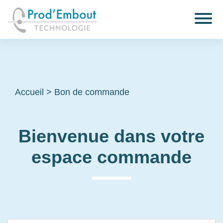
Accueil
>
Bon de commande
Bienvenue dans votre
espace commande