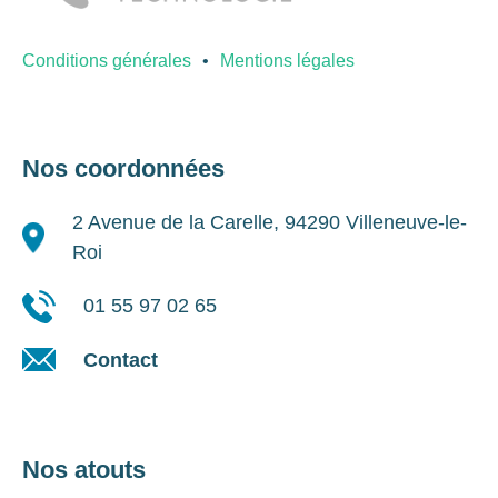
Conditions générales
Mentions légales
Nos coordonnées
2 Avenue de la Carelle, 94290 Villeneuve-le-
Roi
01 55 97 02 65
Contact
Nos atouts