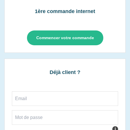
1ère commande internet
Commencer votre commande
Déjà client ?
i