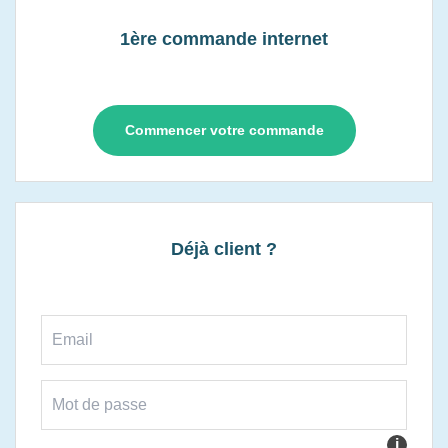
1ère commande internet
Commencer votre commande
Déjà client ?
i