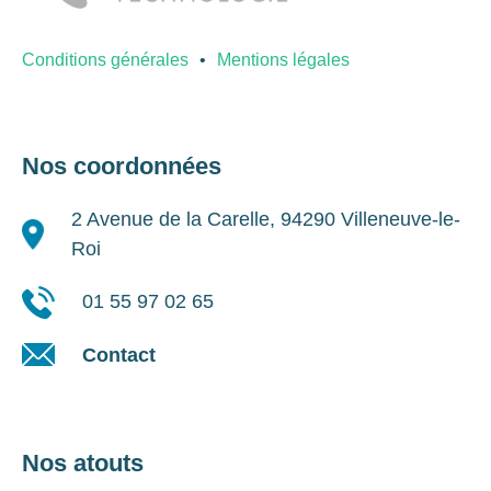
Conditions générales
Mentions légales
Nos coordonnées
2 Avenue de la Carelle, 94290 Villeneuve-le-
Roi
01 55 97 02 65
Contact
Nos atouts