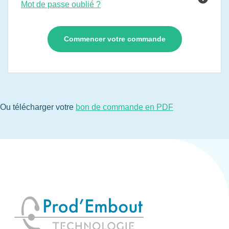
Mot de passe oublié ?
Ou télécharger votre
bon de commande en PDF