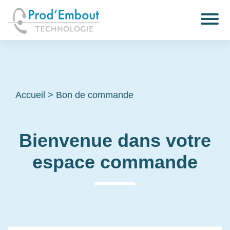
Accueil
>
Bon de commande
Bienvenue dans votre
espace commande