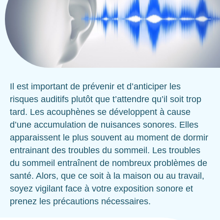
Il est important de prévenir et d’anticiper les
risques auditifs plutôt que t’attendre qu’il soit trop
tard. Les acouphènes se développent à cause
d’une accumulation de nuisances sonores. Elles
apparaissent le plus souvent au moment de dormir
entrainant des troubles du sommeil. Les troubles
du sommeil entraînent de nombreux problèmes de
santé. Alors, que ce soit à la maison ou au travail,
soyez vigilant face à votre exposition sonore et
prenez les précautions nécessaires.