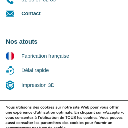
Contact
Nos atouts
Fabrication française
Délai rapide
Impression 3D
Nous utilisons des cookies sur notre site Web pour vous offrir
une expérience d'utilisation optimale. En cliquant sur «Accepter»,
Suivez-nous !
vous consentez à l'utilisation de TOUS les cookies. Vous pouvez
aussi consulter les paramètres des cookies pour fournir un
consentement par type de cookie.