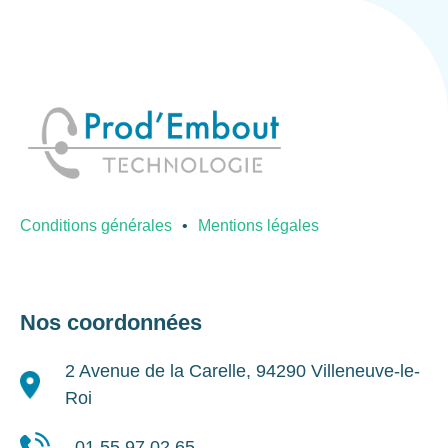
Conditions générales
Mentions légales
Nos coordonnées
2 Avenue de la Carelle, 94290 Villeneuve-le-
Roi
01 55 97 02 65