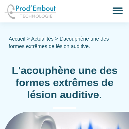
Accueil
>
Actualités
>
L’acouphène une des
formes extrêmes de lésion auditive.
L'acouphène une des
formes extrêmes de
lésion auditive.