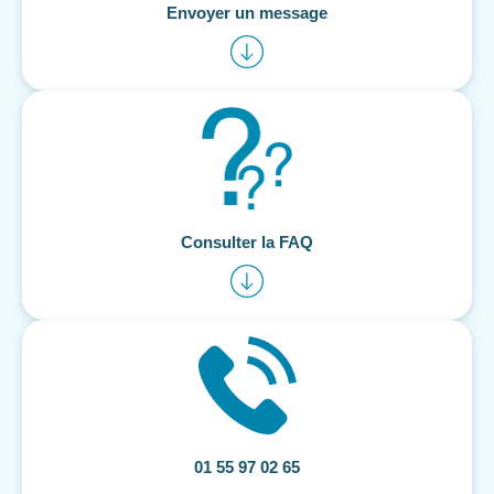
Envoyer un message
Consulter la FAQ
01 55 97 02 65