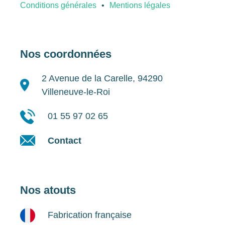
Conditions générales
Mentions légales
Nos coordonnées
2 Avenue de la Carelle, 94290
Villeneuve-le-Roi
01 55 97 02 65
Contact
Nos atouts
Fabrication française