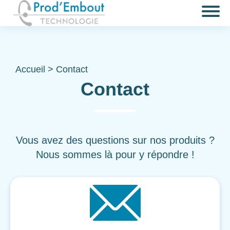
Accueil
>
Contact
Contact
Vous avez des questions sur nos produits ?
Nous sommes là pour y répondre !