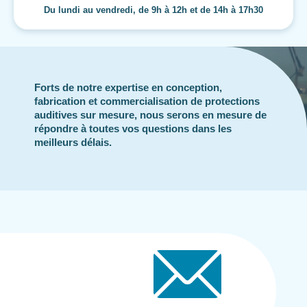
Du lundi au vendredi, de 9h à 12h et de 14h à 17h30
Forts de notre expertise en conception,
fabrication et commercialisation de protections
auditives sur mesure, nous serons en mesure de
répondre à toutes vos questions dans les
meilleurs délais.