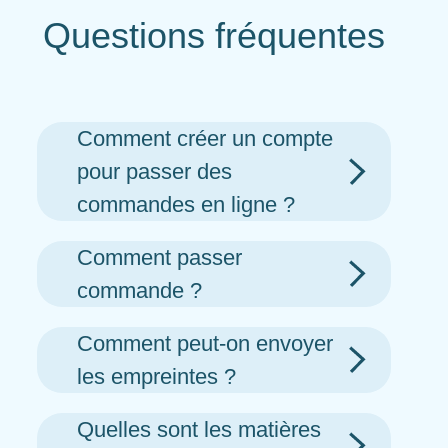
Questions fréquentes
Comment créer un compte
pour passer des
commandes en ligne ?
Comment passer
commande ?
Comment peut-on envoyer
les empreintes ?
Quelles sont les matières