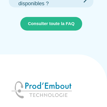
disponibles ?
Consulter toute la FAQ