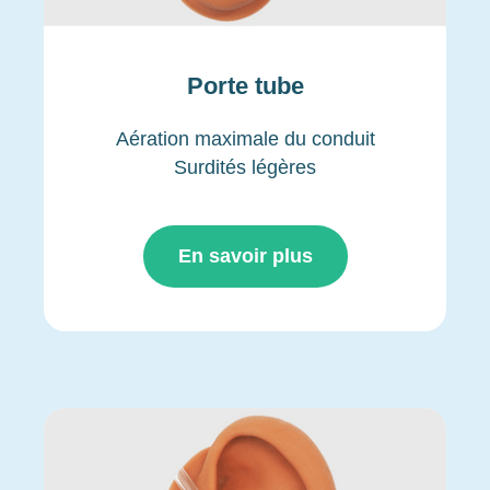
Porte tube
Aération maximale du conduit
Surdités légères
En savoir plus