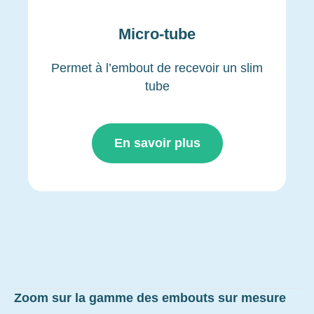
Micro-tube
Permet à l’embout de recevoir un slim
tube
En savoir plus
Zoom sur la gamme des embouts sur mesure