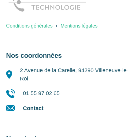
Conditions générales
Mentions légales
Nos coordonnées
2 Avenue de la Carelle, 94290 Villeneuve-le-
Roi
01 55 97 02 65
Contact