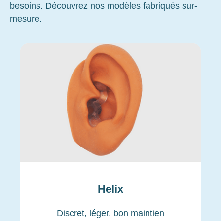
besoins. Découvrez nos modèles fabriqués sur-
mesure.
Helix
Discret, léger, bon maintien