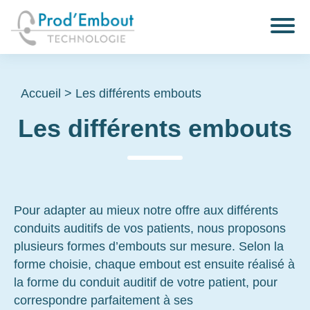
Accueil
>
Les différents embouts
Les différents embouts
Pour adapter au mieux notre offre aux différents
conduits auditifs de vos patients, nous proposons
plusieurs formes d’embouts sur mesure. Selon la
forme choisie, chaque embout est ensuite réalisé à
la forme du conduit auditif de votre patient, pour
correspondre parfaitement à ses