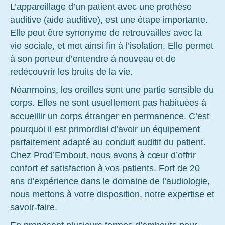
L’appareillage d’un patient avec une prothèse
auditive (aide auditive), est une étape importante.
Elle peut être synonyme de retrouvailles avec la
vie sociale, et met ainsi fin à l’isolation. Elle permet
à son porteur d’entendre à nouveau et de
redécouvrir les bruits de la vie.
Néanmoins, les oreilles sont une partie sensible du
corps. Elles ne sont usuellement pas habituées à
accueillir un corps étranger en permanence. C’est
pourquoi il est primordial d’avoir un équipement
parfaitement adapté au conduit auditif du patient.
Chez Prod’Embout, nous avons à cœur d’offrir
confort et satisfaction à vos patients. Fort de 20
ans d’expérience dans le domaine de l’audiologie,
nous mettons à votre disposition, notre expertise et
savoir-faire.