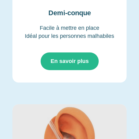
Demi-conque
Facile à mettre en place
Idéal pour les personnes malhabiles
En savoir plus