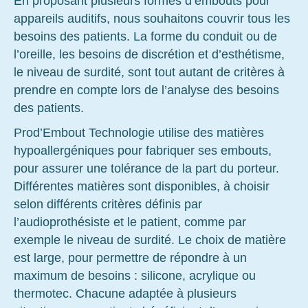
En proposant plusieurs formes d’embouts pour
appareils auditifs, nous souhaitons couvrir tous les
besoins des patients. La forme du conduit ou de
l’oreille, les besoins de discrétion et d’esthétisme,
le niveau de surdité, sont tout autant de critères à
prendre en compte lors de l’analyse des besoins
des patients.
Prod’Embout Technologie utilise des matières
hypoallergéniques pour fabriquer ses embouts,
pour assurer une tolérance de la part du porteur.
Différentes matières sont disponibles, à choisir
selon différents critères définis par
l’audioprothésiste et le patient, comme par
exemple le niveau de surdité. Le choix de matière
est large, pour permettre de répondre à un
maximum de besoins : silicone, acrylique ou
thermotec. Chacune adaptée à plusieurs