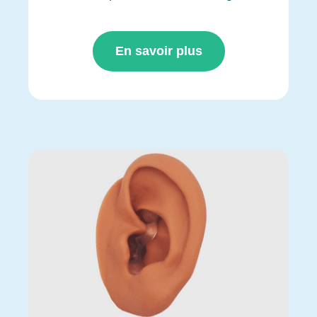
En savoir plus