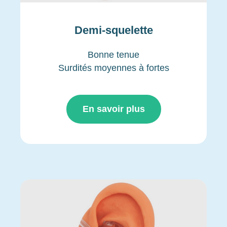
Demi-squelette
Bonne tenue
Surdités moyennes à fortes
En savoir plus