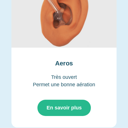
Aeros
Très ouvert
Permet une bonne aération
En savoir plus