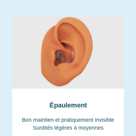
Épaulement
Bon maintien et pratiquement invisible
Surdités légères à moyennes