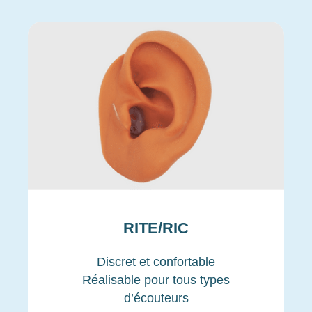
RITE/RIC
Discret et confortable
Réalisable pour tous types
d’écouteurs