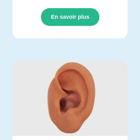
En savoir plus