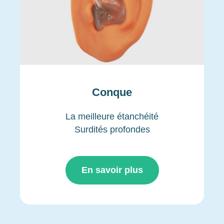
Conque
La meilleure étanchéité
Surdités profondes
En savoir plus