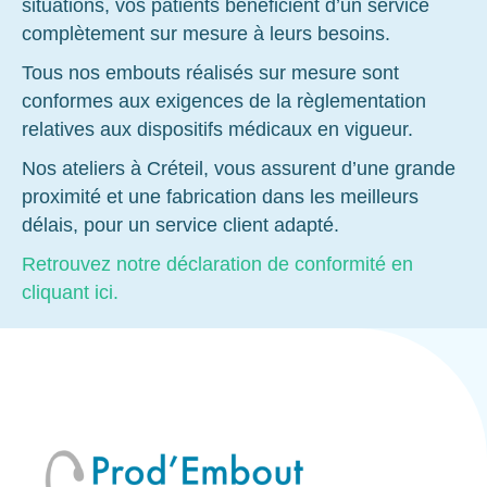
situations, vos patients bénéficient d’un service
complètement sur mesure à leurs besoins.
Tous nos embouts réalisés sur mesure sont
conformes aux exigences de la règlementation
relatives aux dispositifs médicaux en vigueur.
Nos ateliers à Créteil, vous assurent d’une grande
proximité et une fabrication dans les meilleurs
délais, pour un service client adapté.
Retrouvez notre déclaration de conformité en
cliquant ici.