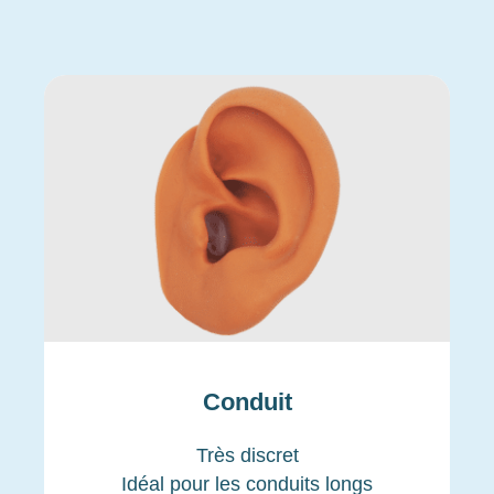
Conduit
Très discret
Idéal pour les conduits longs