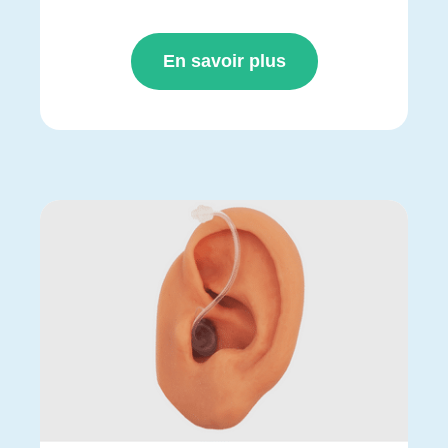
En savoir plus