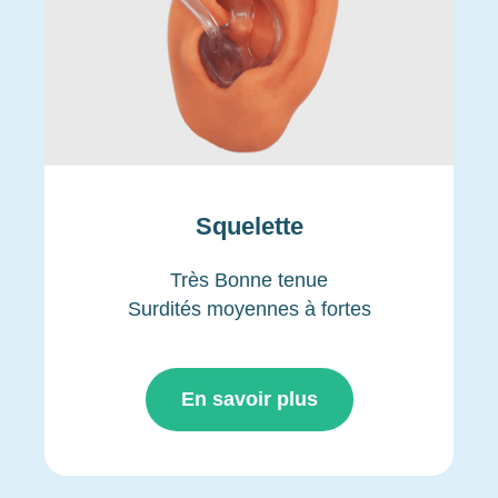
Squelette
Très Bonne tenue
Surdités moyennes à fortes
En savoir plus