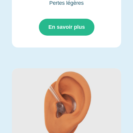
Pertes légères
En savoir plus