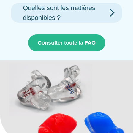
Quelles sont les matières
disponibles ?
Consulter toute la FAQ