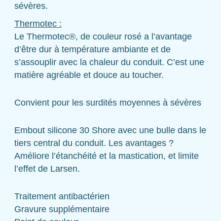
sévères.
Thermotec :
Le Thermotec®, de couleur rosé a l’avantage
d’être dur à température ambiante et de
s’assouplir avec la chaleur du conduit. C’est une
matière agréable et douce au toucher.
Convient pour les surdités moyennes à sévères
Embout silicone 30 Shore avec une bulle dans le
tiers central du conduit. Les avantages ?
Améliore l’étanchéité et la mastication, et limite
l’effet de Larsen.
Traitement antibactérien
Gravure supplémentaire