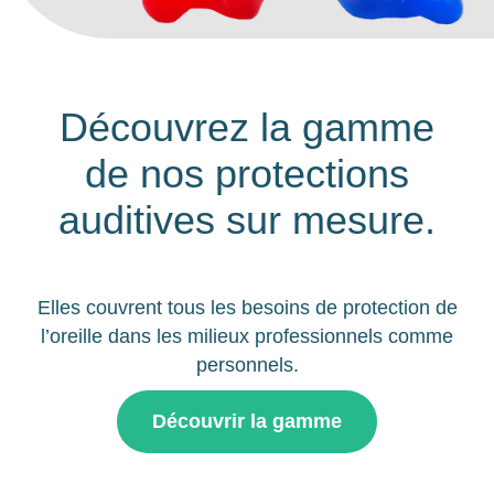
Découvrez la gamme
de nos protections
auditives sur mesure.
Elles couvrent tous les besoins de protection de
l’oreille dans les milieux professionnels comme
personnels.
Découvrir la gamme