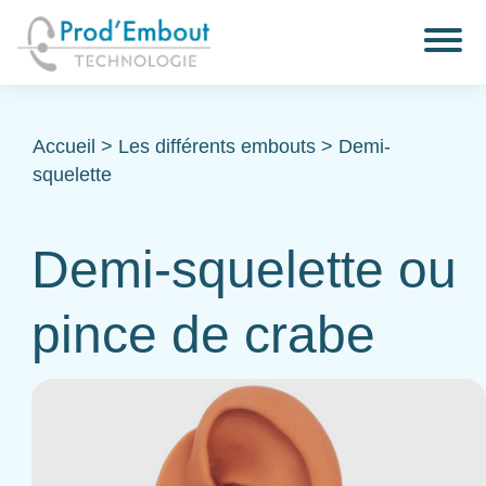
Accueil
>
Les différents embouts
>
Demi-
squelette
Demi-squelette ou
pince de crabe