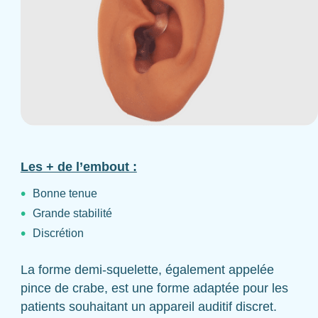
Les + de l’embout :
Bonne tenue
Grande stabilité
Discrétion
La forme demi-squelette, également appelée
pince de crabe, est une forme adaptée pour les
patients souhaitant un appareil auditif discret.