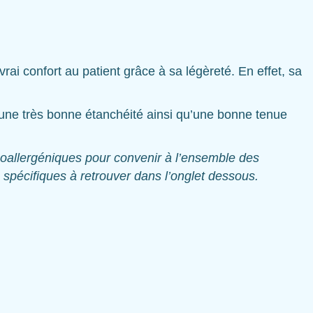
vrai confort au patient grâce à sa légèreté. En effet, sa
 une très bonne étanchéité ainsi qu’une bonne tenue
oallergéniques pour convenir à l’ensemble des
spécifiques à retrouver dans l’onglet dessous.