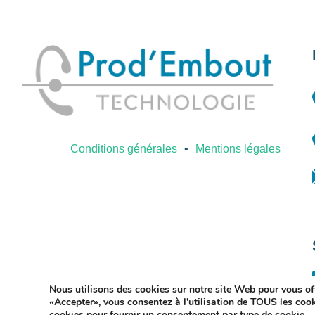
Conditions générales
Mentions légales
Nous utilisons des cookies sur notre site Web pour vous offr
«Accepter», vous consentez à l'utilisation de TOUS les coo
cookies pour fournir un consentement par type de cookie.