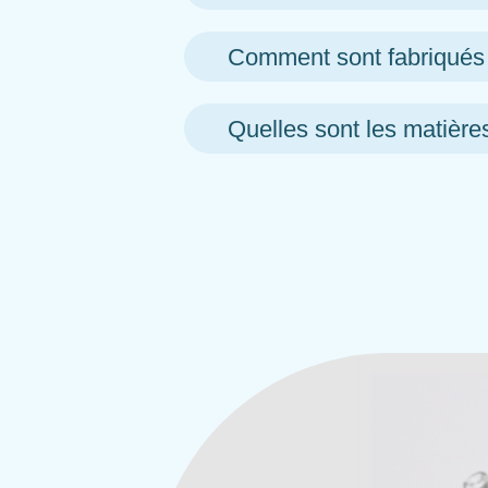
Comment sont fabriqués
Quelles sont les matière