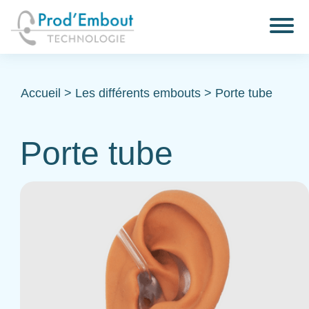
Accueil
>
Les différents embouts
>
Porte tube
Porte tube