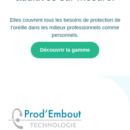
Elles couvrent tous les besoins de protection de
l’oreille dans les milieux professionnels comme
personnels.
Découvrir la gamme