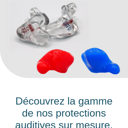
Découvrez la gamme
de nos protections
auditives sur mesure.