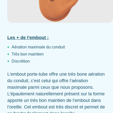
Les + de l’embout :
Aération maximale du conduit
Très bon maintien
Discrétion
L’embout porte-tube offre une très bone aération
du conduit, c’est celui qui offre l’aération
maximale parmi ceux que nous proposons.
L’épaulement naturellement présent sur la forme
apporte un très bon maintien de l’embout dans
l’oreille. Cet embout est très discret et permet de