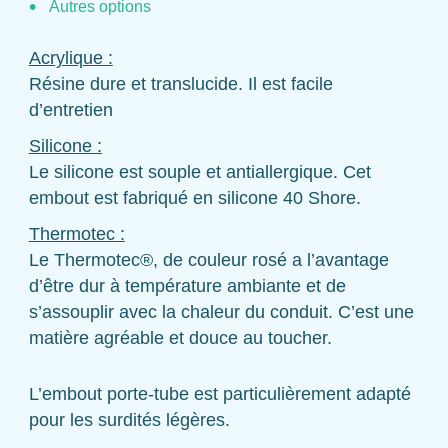
Autres options
Acrylique :
Résine dure et translucide. Il est facile
d’entretien
Silicone :
Le silicone est souple et antiallergique. Cet
embout est fabriqué en silicone 40 Shore.
Thermotec :
Le Thermotec®, de couleur rosé a l’avantage
d’être dur à température ambiante et de
s’assouplir avec la chaleur du conduit. C’est une
matière agréable et douce au toucher.
L’embout porte-tube est particulièrement adapté
pour les surdités légères.