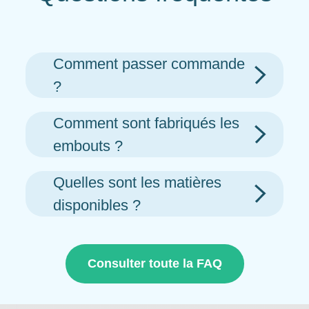
Comment passer commande
?
Comment sont fabriqués les
embouts ?
Quelles sont les matières
disponibles ?
Consulter toute la FAQ