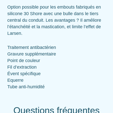
Option possible pour les embouts fabriqués en
silicone 30 Shore avec une bulle dans le tiers
central du conduit. Les avantages ? Il améliore
l’étanchéité et la mastication, et limite l’effet de
Larsen.
Traitement antibactérien
Gravure supplémentaire
Point de couleur
Fil d’extraction
Évent spécifique
Equerre
Tube anti-humidité
Questions fréquentes