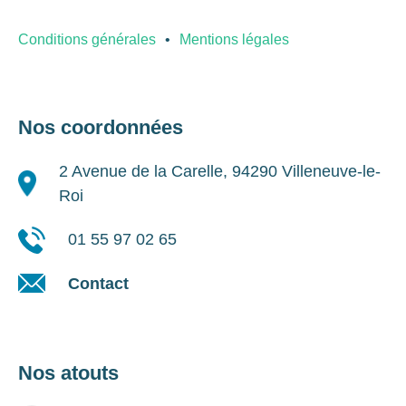
Conditions générales
Mentions légales
Nos coordonnées
2 Avenue de la Carelle, 94290 Villeneuve-le-
Roi
01 55 97 02 65
Contact
Nos atouts