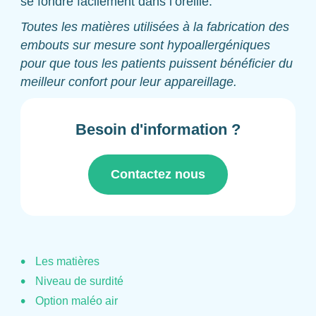
se fondre facilement dans l’oreille.
Toutes les matières utilisées à la fabrication des
embouts sur mesure sont hypoallergéniques
pour que tous les patients puissent bénéficier du
meilleur confort pour leur appareillage.
Besoin d'information ?
Contactez nous
Les matières
Niveau de surdité
Option maléo air