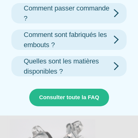
Comment passer commande
?
Comment sont fabriqués les
embouts ?
Quelles sont les matières
disponibles ?
Consulter toute la FAQ