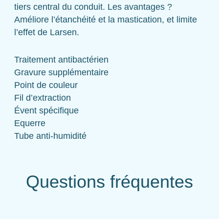
tiers central du conduit. Les avantages ?
Améliore l’étanchéité et la mastication, et limite
l’effet de Larsen.
Traitement antibactérien
Gravure supplémentaire
Point de couleur
Fil d’extraction
Évent spécifique
Equerre
Tube anti-humidité
Questions fréquentes