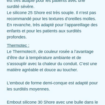
est très adapté pour les patients avec une
surdité sévère.
Le silicone 25 Shore est très souple. Il n’est pas
recommandé pour les textures d’oreilles molles.
En revanche, très adapté pour l’appareillage des
enfants et pour les patients aux surdités
profondes.
Thermotec :
Le Thermotec®, de couleur rosée a l’avantage
d’être dur à température ambiante et de
s’assouplir avec la chaleur du conduit. C’est une
matière agréable et douce au toucher.
L’embout de forme demi-conque est adapté pour
les surdités moyennes.
Embout silicone 30 Shore avec une bulle dans le