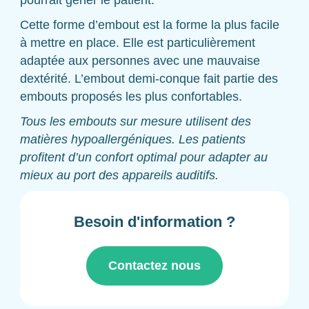
Cette forme d’embout est la forme la plus facile
à mettre en place. Elle est particulièrement
adaptée aux personnes avec une mauvaise
dextérité. L’embout demi-conque fait partie des
embouts proposés les plus confortables.
Tous les embouts sur mesure utilisent des
matières hypoallergéniques. Les patients
profitent d’un confort optimal pour adapter au
mieux au port des appareils auditifs.
Besoin d'information ?
Contactez nous