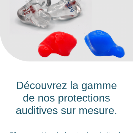
Découvrez la gamme
de nos protections
auditives sur mesure.