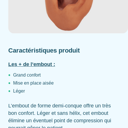
Caractéristiques produit
Les + de l’embout :
Grand confort
Mise en place aisée
Léger
L’embout de forme demi-conque offre un très
bon confort. Léger et sans hélix, cet embout
élimine un éventuel point de compression qui
pourrait gêner le patient.