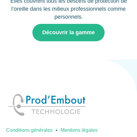
Elles couvrent tous les besoins de protection de
l’oreille dans les milieux professionnels comme
personnels.
Découvrir la gamme
Conditions générales
Mentions légales