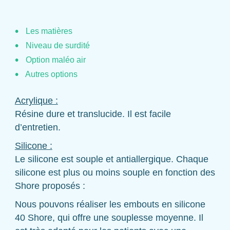
Les matières
Niveau de surdité
Option maléo air
Autres options
Acrylique :
Résine dure et translucide. Il est facile
d’entretien.
Silicone :
Le silicone est souple et antiallergique. Chaque
silicone est plus ou moins souple en fonction des
Shore proposés :
Nous pouvons réaliser les embouts en silicone
40 Shore, qui offre une souplesse moyenne. Il