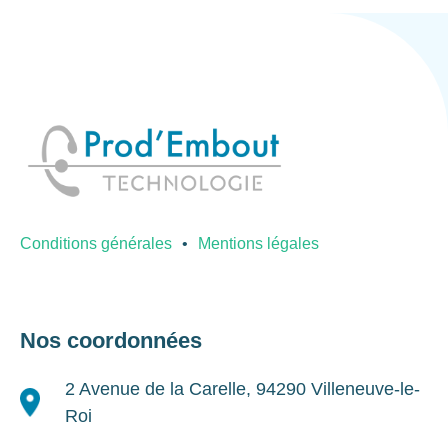
Conditions générales
Mentions légales
Nos coordonnées
2 Avenue de la Carelle, 94290 Villeneuve-le-
Roi