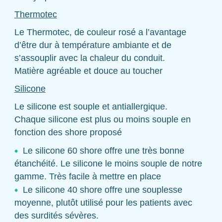
Thermotec
Le Thermotec, de couleur rosé a l’avantage
d’être dur à température ambiante et de
s’assouplir avec la chaleur du conduit.
Matière agréable et douce au toucher
Silicone
Le silicone est souple et antiallergique.
Chaque silicone est plus ou moins souple en
fonction des shore proposé
Le silicone 60 shore offre une très bonne
étanchéité. Le silicone le moins souple de notre
gamme. Très facile à mettre en place
Le silicone 40 shore offre une souplesse
moyenne, plutôt utilisé pour les patients avec
des surdités sévères.