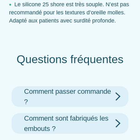
Le silicone 25 shore est très souple. N’est pas
recommandé pour les textures d’oreille molles.
Adapté aux patients avec surdité profonde.
Questions fréquentes
Comment passer commande
?
Comment sont fabriqués les
embouts ?