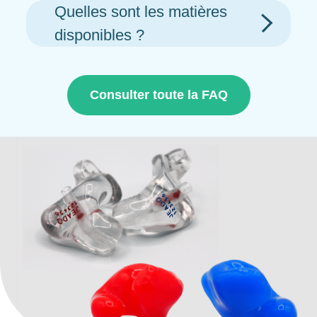
Quelles sont les matières
disponibles ?
Consulter toute la FAQ