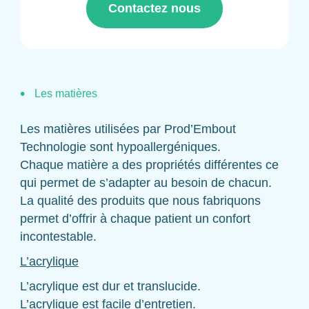
Contactez nous
Les matières
Les matières utilisées par Prod’Embout
Technologie sont hypoallergéniques.
Chaque matière a des propriétés différentes ce
qui permet de s’adapter au besoin de chacun.
La qualité des produits que nous fabriquons
permet d’offrir à chaque patient un confort
incontestable.
L’acrylique
L’acrylique est dur et translucide.
L’acrylique est facile d’entretien.