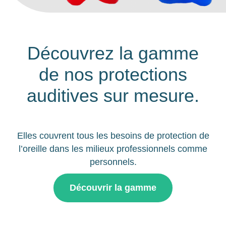
Découvrez la gamme
de nos protections
auditives sur mesure.
Elles couvrent tous les besoins de protection de
l’oreille dans les milieux professionnels comme
personnels.
Découvrir la gamme