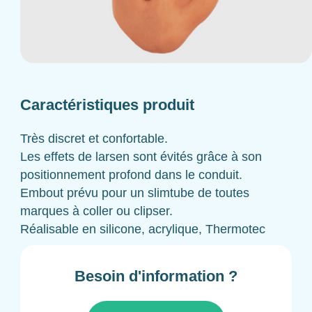
Caractéristiques produit
Très discret et confortable.
Les effets de larsen sont évités grâce à son
positionnement profond dans le conduit.
Embout prévu pour un slimtube de toutes
marques à coller ou clipser.
Réalisable en silicone, acrylique, Thermotec
Besoin d'information ?