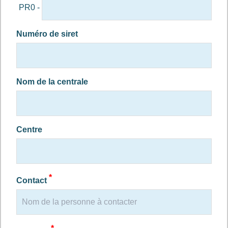
PR0 -
Numéro de siret
Nom de la centrale
Centre
*
Contact