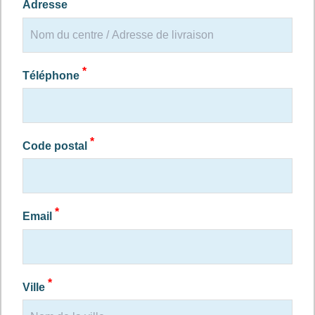
*
Adresse
*
Téléphone
*
Code postal
*
Email
*
Ville