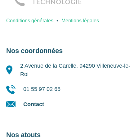
Conditions générales
Mentions légales
Nos coordonnées
2 Avenue de la Carelle, 94290 Villeneuve-le-
Roi
01 55 97 02 65
Contact
Nos atouts