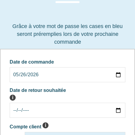
Grâce à votre mot de passe les cases en bleu
seront préremplies lors de votre prochaine
commande
Date de commande
Date de retour souhaitée
i
i
Compte client