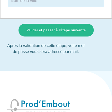
Après la validation de cette étape, votre mot
de passe vous sera adressé par mail.