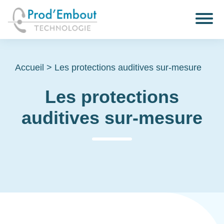
Accueil
>
Les protections auditives sur-mesure
Les protections
auditives sur-mesure