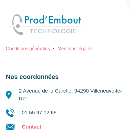
Conditions générales
Mentions légales
Nos coordonnées
2 Avenue de la Carelle, 94290 Villeneuve-le-
Roi
01 55 97 02 65
Contact