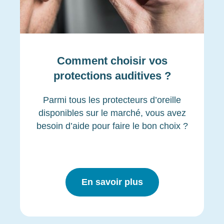
Comment choisir vos
protections auditives ?
Parmi tous les protecteurs d’oreille
disponibles sur le marché, vous avez
besoin d’aide pour faire le bon choix ?
En savoir plus