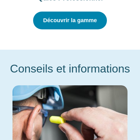
Découvrir la gamme
Conseils et informations