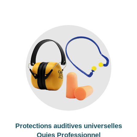
Protections auditives universelles
Quies Professionnel