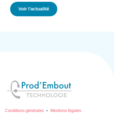
Voir l'actualité
Conditions générales
Mentions légales