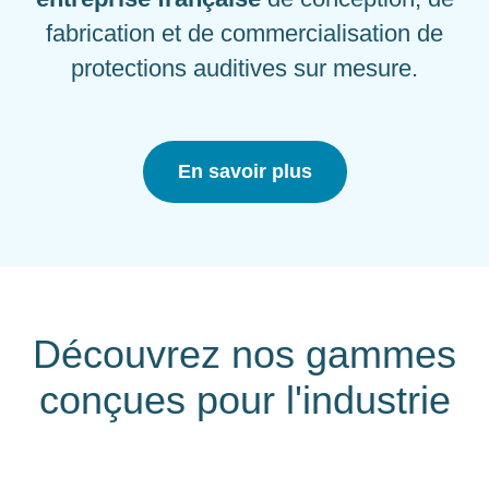
fabrication et de commercialisation de
protections auditives sur mesure.
En savoir plus
Découvrez nos gammes
conçues pour l'industrie