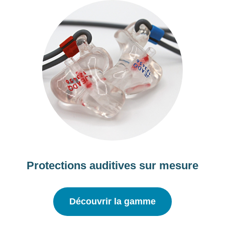
Protections auditives sur mesure
Découvrir la gamme