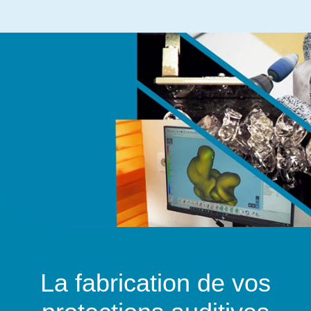
La fabrication de vos