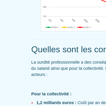
Quelles sont les c
La surdité professionnelle a des consé
du salarié ainsi que pour la collectivité.
acteurs :
Pour la collectivité :
1,2 milliards euros :
Coût par an des