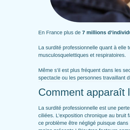
En France plus de
7 millions d’indivi
La surdité professionnelle quant à elle
musculosquelettiques et respiratoires.
Même s’il est plus fréquent dans les sec
spectacle ou les personnes travaillant d
Comment apparaît l
La surdité professionnelle est une perte
ciliées. L’exposition chronique au bruit f
ce problème être négligé puisque dans 