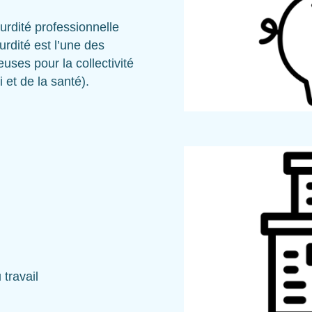
urdité professionnelle
urdité est l’une des
uses pour la collectivité
i et de la santé).
travail