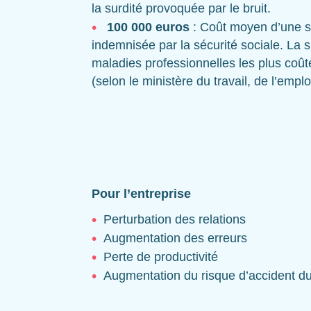
la surdité provoquée par le bruit.
100 000 euros
: Coût moyen d’une s
indemnisée par la sécurité sociale. La s
maladies professionnelles les plus coûte
(selon le ministère du travail, de l’emplo
Pour l’entreprise
Perturbation des relations
Augmentation des erreurs
Perte de productivité
Augmentation du risque d’accident du 