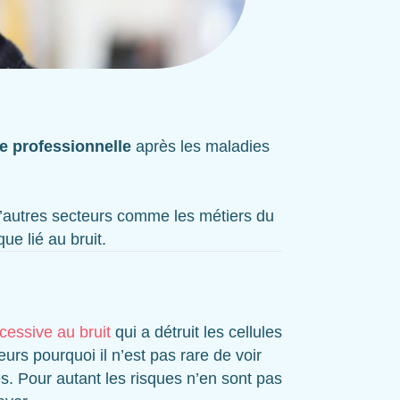
 professionnelle
après les maladies
, d’autres secteurs comme les métiers du
ue lié au bruit.
cessive au bruit
qui a détruit les cellules
leurs pourquoi il n’est pas rare de voir
. Pour autant les risques n’en sont pas