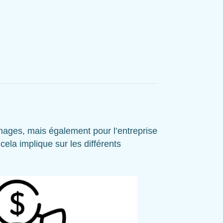
mages, mais également pour l’entreprise
 cela implique sur les différents