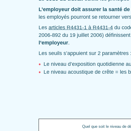
L’employeur doit assurer la santé de
les employés pourront se retourner vers
Les
articles R4431-1 à R4431-4
du code
2006-892 du 19 juillet 2006) définissen
l’employeur
.
Les seuils s’appuient sur 2 paramètres 
Le niveau d’exposition quotidienne au
Le niveau acoustique de crête = les b
Quel que soit le niveau de d