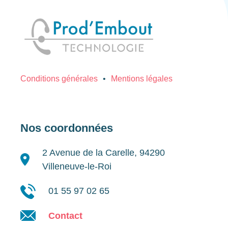
Conditions générales
Mentions légales
Nos coordonnées
2 Avenue de la Carelle, 94290
Villeneuve-le-Roi
01 55 97 02 65
Contact