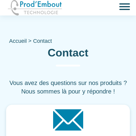
Accueil
>
Contact
Contact
Vous avez des questions sur nos produits ?
Nous sommes là pour y répondre !