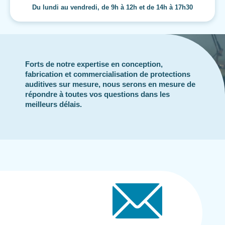
Du lundi au vendredi, de 9h à 12h et de 14h à 17h30
Forts de notre expertise en conception,
fabrication et commercialisation de protections
auditives sur mesure, nous serons en mesure de
répondre à toutes vos questions dans les
meilleurs délais.