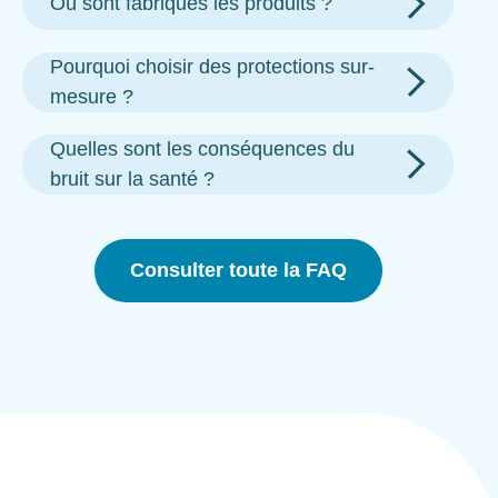
Où sont fabriqués les produits ?
Pourquoi choisir des protections sur-
mesure ?
Quelles sont les conséquences du
bruit sur la santé ?
Consulter toute la FAQ