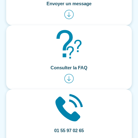
Envoyer un message
Consulter la FAQ
01 55 97 02 65