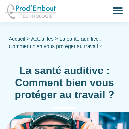
Accueil
>
Actualités
>
La santé auditive :
Comment bien vous protéger au travail ?
La santé auditive :
Comment bien vous
protéger au travail ?