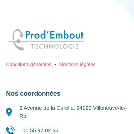
Conditions générales
Mentions légales
Nos coordonnées
2 Avenue de la Carelle, 94290 Villeneuve-le-
Roi
01 55 97 02 65