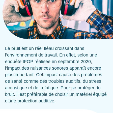
Le bruit est un réel fléau croissant dans
l’environnement de travail. En effet, selon une
enquête IFOP réalisée en septembre 2020,
l’impact des nuisances sonores apparaît encore
plus important. Cet impact cause des problèmes
de santé comme des troubles auditifs, du stress
acoustique et de la fatigue. Pour se protéger du
bruit, il est préférable de choisir un matériel équipé
d’une protection auditive.