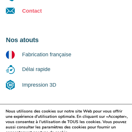
Contact
Nos atouts
Fabrication française
Délai rapide
Impression 3D
Nous utilisons des cookies sur notre site Web pour vous offrir
Suivez-nous !
une expérience d'utilisation optimale. En cliquant sur «Accepter»,
vous consentez à l'utilisation de TOUS les cookies. Vous pouvez
aussi consulter les paramètres des cookies pour fournir un
LinkedIn