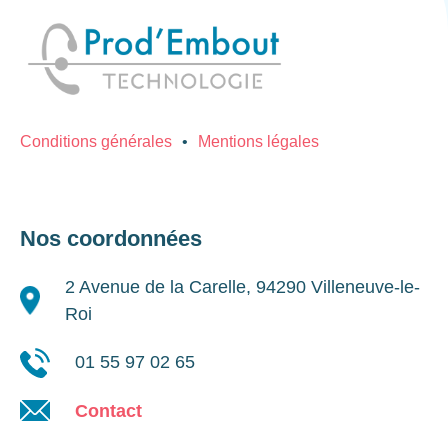
Conditions générales
Mentions légales
Nos coordonnées
2 Avenue de la Carelle, 94290 Villeneuve-le-
Roi
01 55 97 02 65
Contact