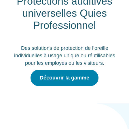
Protections auditives
universelles Quies
Professionnel
Des solutions de protection de l’oreille
individuelles à usage unique ou réutilisables
pour les employés ou les visiteurs.
Découvrir la gamme