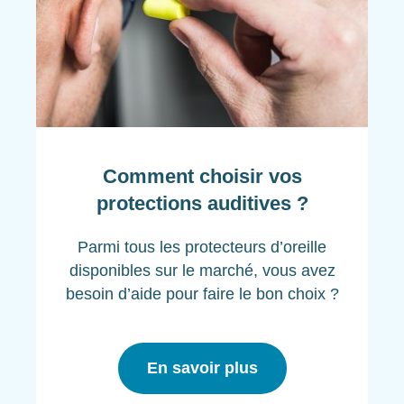
Comment choisir vos
protections auditives ?
Parmi tous les protecteurs d’oreille
disponibles sur le marché, vous avez
besoin d’aide pour faire le bon choix ?
En savoir plus