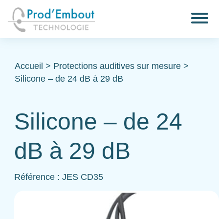
Accueil
>
Protections auditives sur mesure
>
Silicone – de 24 dB à 29 dB
Silicone – de 24
dB à 29 dB
Référence : JES CD35