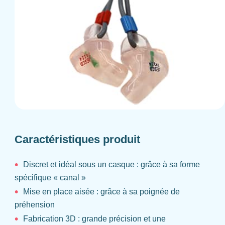
Caractéristiques produit
Discret et idéal sous un casque : grâce à sa forme
spécifique « canal »
Mise en place aisée : grâce à sa poignée de
préhension
Fabrication 3D : grande précision et une