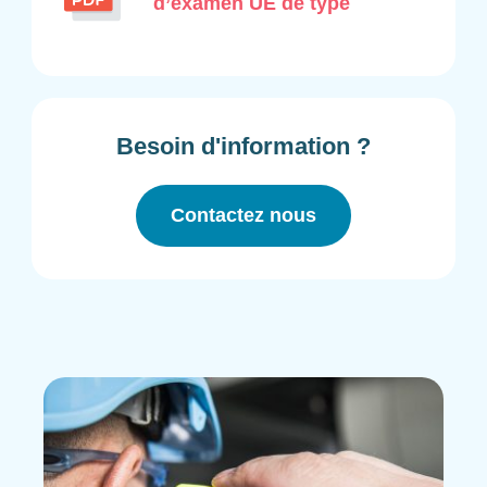
d’examen UE de type
Besoin d'information ?
Contactez nous